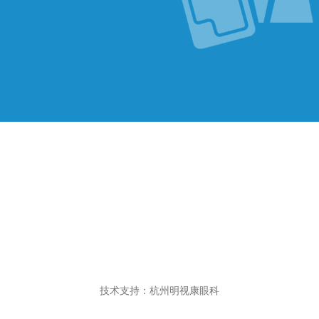
技术支持：杭州明视康眼科