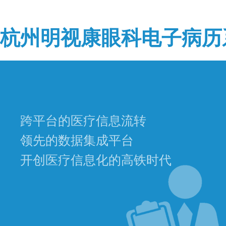
杭州明视康眼科电子病历
跨平台的医疗信息流转
领先的数据集成平台
开创医疗信息化的高铁时代